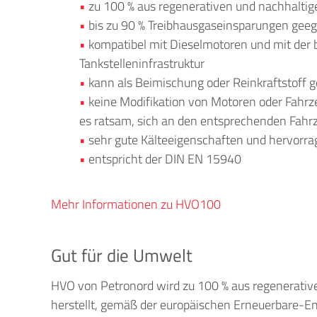
zu 100 % aus regenerativen und nachhaltig
bis zu 90 % Treibhausgaseinsparungen geeg
kompatibel mit Dieselmotoren und mit der 
Tankstelleninfrastruktur
kann als Beimischung oder Reinkraftstoff 
keine Modifikation von Motoren oder Fahrze
es ratsam, sich an den entsprechenden Fahr
sehr gute Kälteeigenschaften und hervorra
entspricht der DIN EN 15940
Mehr Informationen zu HVO100
Gut für die Umwelt
HVO von Petronord wird zu 100 % aus regenerativ
herstellt, gemäß der europäischen Erneuerbare-Ene