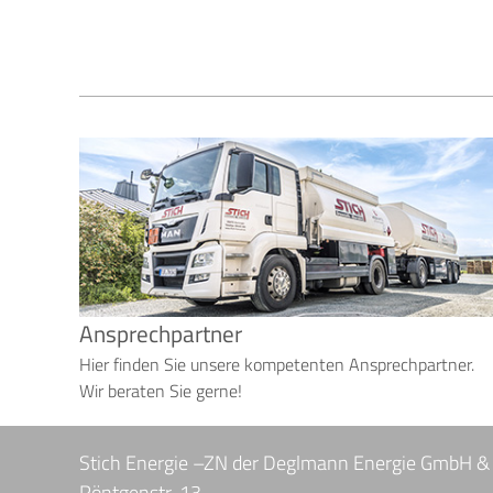
Ansprechpartner
Hier finden Sie unsere kompetenten Ansprechpartner.
Wir beraten Sie gerne!
Stich Energie –ZN der Deglmann Energie GmbH &
Röntgenstr. 13