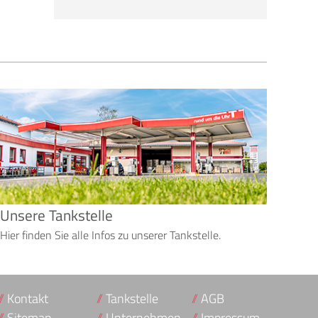
Unsere Tankstelle
Hier finden Sie alle Infos zu unserer Tankstelle.
Kontakt
Tankstelle
AGB
Sitemap
Unternehmen
Impressum