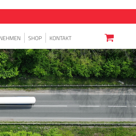
NEHMEN
SHOP
KONTAKT