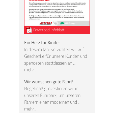
Download Infoblatt
Ein Herz für Kinder
In diesem Jahr verzichten wir auf
Geschenke für unsere Kunden und
spendeten stattdessen an ...
mehr...
Wir wünschen gute Fahrt!
Regelmäßig investieren wir in
unseren Fuhrpark, um unseren
Fahrern einen modernen und ...
mehr...