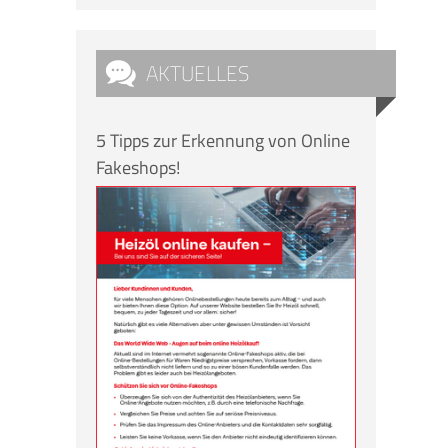
AKTUELLES
5 Tipps zur Erkennung von Online
Fakeshops!