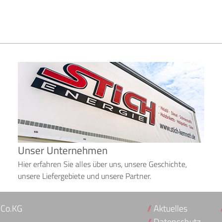
Unser Unternehmen
Hier erfahren Sie alles über uns, unsere Geschichte,
unsere Liefergebiete und unsere Partner.
 Co.KG
Aktuelles
Datenschutz