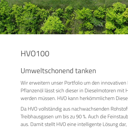
HVO100
Umweltschonend tanken
Wir erweitern unser Portfolio um den innovativen D
Pflanzenöl lässt sich dieser in Dieselmotoren mit
werden müssen. HVO kann herkömmlichem Dieselkra
Da HVO vollständig aus nachwachsenden Rohstoffe
Treibhausgasen um bis zu 90 %. Auch die Feinstaub
aus. Damit stellt HVO eine intelligente Lösung dar