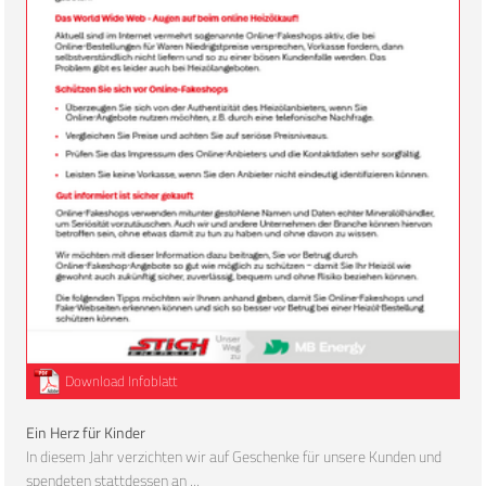
Download Infoblatt
Ein Herz für Kinder
In diesem Jahr verzichten wir auf Geschenke für unsere Kunden und
spendeten stattdessen an ...