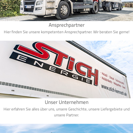
Ansprechpartner
Hier finden Sie unsere kompetenten Ansprechpartner. Wir beraten Sie gerne!
Unser Unternehmen
Hier erfahren Sie alles über uns, unsere Geschichte, unsere Liefergebiete und
unsere Partner.