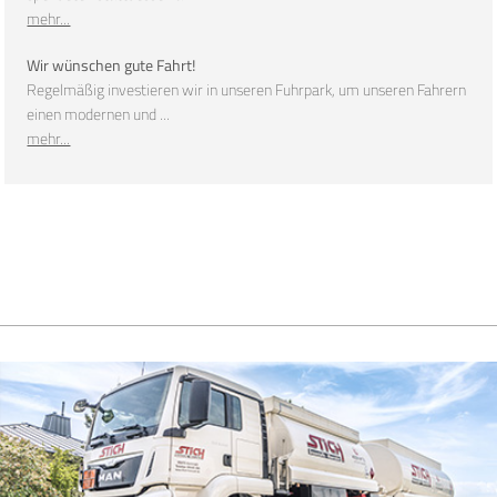
mehr...
Wir wünschen gute Fahrt!
Regelmäßig investieren wir in unseren Fuhrpark, um unseren Fahrern
einen modernen und ...
mehr...