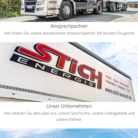
Ansprechpartner
Hier finden Sie unsere kompetenten Ansprechpartner. Wir beraten Sie gerne!
Unser Unternehmen
Hier erfahren Sie alles über uns, unsere Geschichte, unsere Liefergebiete und
unsere Partner.