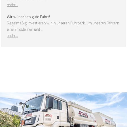
mehr...
Wir wünschen gute Fahrt!
Regelmäßig investieren wir in unseren Fuhrpark, um unseren Fahrern
einen modernen und ...
mehr...