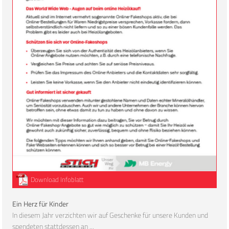
Download Infoblatt
Ein Herz für Kinder
In diesem Jahr verzichten wir auf Geschenke für unsere Kunden und
spendeten stattdessen an ...