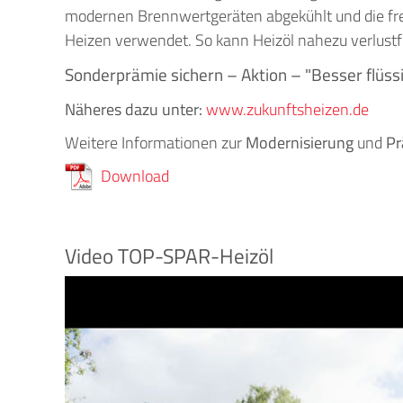
modernen Brennwertgeräten abgekühlt und die fr
Heizen verwendet. So kann Heizöl nahezu verlus
Sonderprämie sichern – Aktion – "Besser flüssi
Näheres dazu unter:
www.zukunftsheizen.de
Weitere Informationen zur
Modernisierung
und
Pr
Download
Video TOP-SPAR-Heizöl