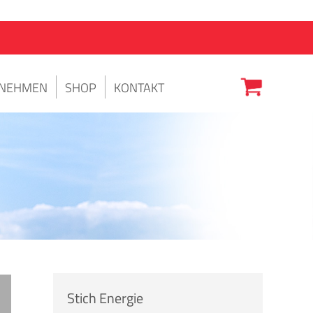
NEHMEN
SHOP
KONTAKT
Stich Energie