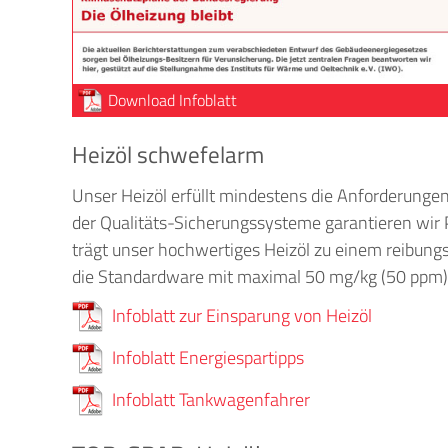
Download Infoblatt
Heizöl schwefelarm
Unser Heizöl erfüllt mindestens die Anforderun
der Qualitäts-Sicherungssysteme garantieren wir 
trägt unser hochwertiges Heizöl zu einem reibung
die Standardware mit maximal 50 mg/kg (50 ppm)
Infoblatt zur Einsparung von Heizöl
Infoblatt Energiespartipps
Infoblatt Tankwagenfahrer