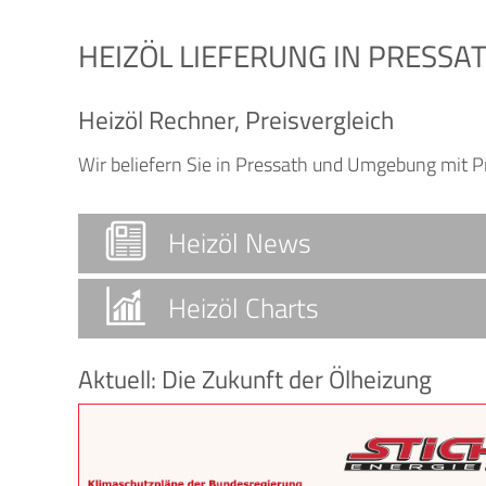
HEIZÖL LIEFERUNG IN PRESSA
Heizöl Rechner, Preisvergleich
Wir beliefern Sie in Pressath und Umgebung mit 
Heizöl News
Heizöl Charts
Aktuell: Die Zukunft der Ölheizung