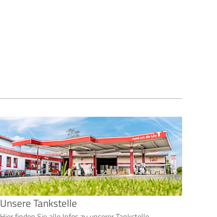
Unsere Tankstelle
Hier finden Sie alle Infos zu unserer Tankstelle.