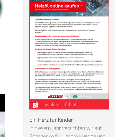
Download Infoblatt
Ein Herz für Kinder
In diesem Jahr verzichten wir auf
Geschenke für unsere Kunden und