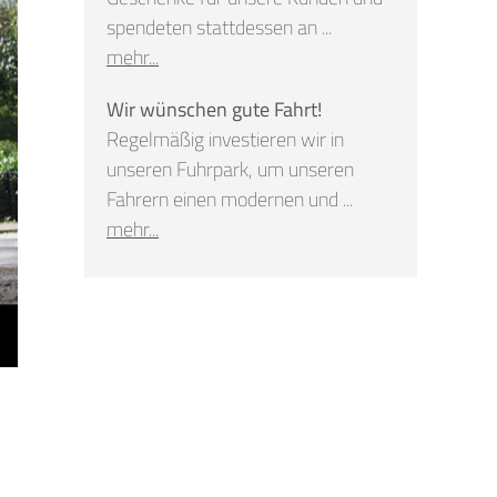
spendeten stattdessen an ...
mehr...
Wir wünschen gute Fahrt!
Regelmäßig investieren wir in
unseren Fuhrpark, um unseren
Fahrern einen modernen und ...
mehr...