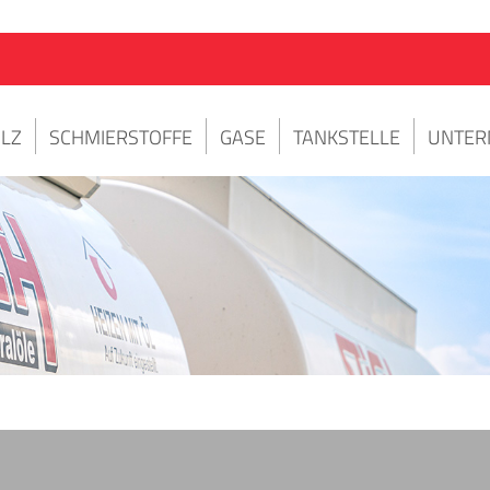
LZ
SCHMIERSTOFFE
GASE
TANKSTELLE
UNTER