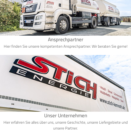
Ansprechpartner
Hier finden Sie unsere kompetenten Ansprechpartner. Wir beraten Sie gerne!
Unser Unternehmen
Hier erfahren Sie alles über uns, unsere Geschichte, unsere Liefergebiete und
unsere Partner.