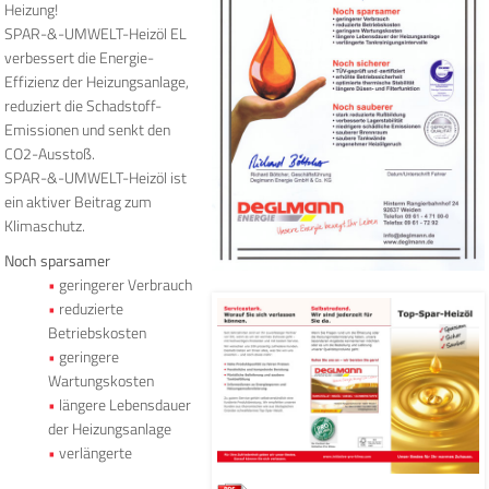
Heizung!
SPAR-&-UMWELT-Heizöl EL
verbessert die Energie-
Effizienz der Heizungsanlage,
reduziert die Schadstoff-
Emissionen und senkt den
CO2-Ausstoß.
SPAR-&-UMWELT-Heizöl ist
ein aktiver Beitrag zum
Klimaschutz.
Noch sparsamer
geringerer Verbrauch
reduzierte
Betriebskosten
geringere
Wartungskosten
längere Lebensdauer
der Heizungsanlage
verlängerte