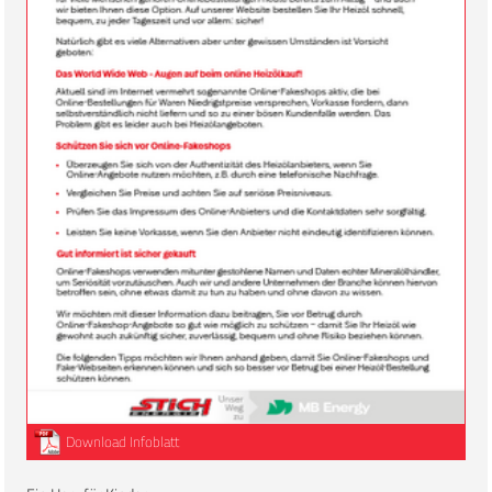
Download Infoblatt