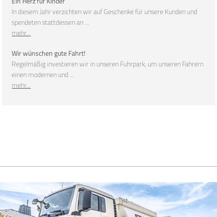
Ein Herz für Kinder
In diesem Jahr verzichten wir auf Geschenke für unsere Kunden und
spendeten stattdessen an ...
mehr...
Wir wünschen gute Fahrt!
Regelmäßig investieren wir in unseren Fuhrpark, um unseren Fahrern
einen modernen und ...
mehr...