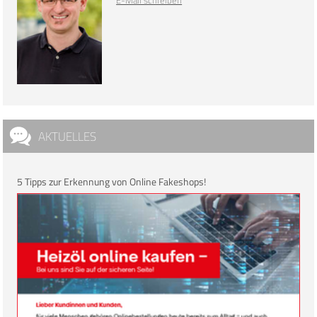
AKTUELLES
5 Tipps zur Erkennung von Online Fakeshops!