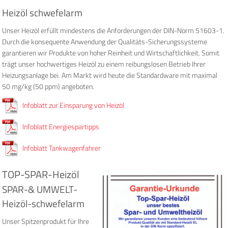
Heizöl schwefelarm
Unser Heizöl erfüllt mindestens die Anforderungen der DIN-Norm 51603-1.
Durch die konsequente Anwendung der Qualitäts-Sicherungssysteme
garantieren wir Produkte von hoher Reinheit und Wirtschaftlichkeit. Somit
trägt unser hochwertiges Heizöl zu einem reibungslosen Betrieb Ihrer
Heizungsanlage bei. Am Markt wird heute die Standardware mit maximal
50 mg/kg (50 ppm) angeboten.
Infoblatt zur Einsparung von Heizöl
Infoblatt Energiespartipps
Infoblatt Tankwagenfahrer
TOP-SPAR-Heizöl
SPAR-& UMWELT-
Heizöl-schwefelarm
Unser Spitzenprodukt für Ihre