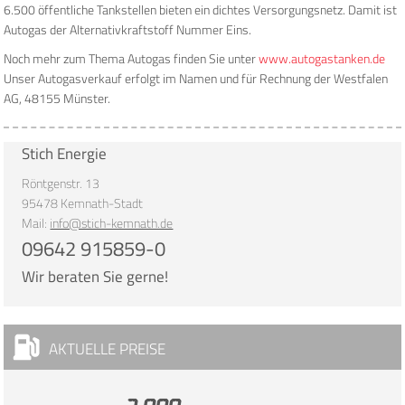
6.500 öffentliche Tankstellen bieten ein dichtes Versorgungsnetz. Damit ist
Autogas der Alternativkraftstoff Nummer Eins.
Noch mehr zum Thema Autogas finden Sie unter
www.autogastanken.de
Unser Autogasverkauf erfolgt im Namen und für Rechnung der Westfalen
AG, 48155 Münster.
Stich Energie
Röntgenstr. 13
95478 Kemnath-Stadt
Mail:
info@stich-kemnath.de
09642 915859-0
Wir beraten Sie gerne!
AKTUELLE PREISE