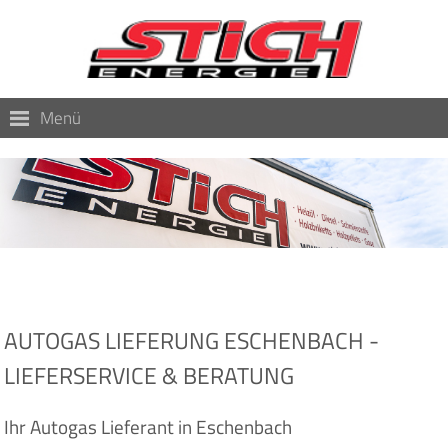
Menü
AUTOGAS LIEFERUNG ESCHENBACH -
LIEFERSERVICE & BERATUNG
Ihr Autogas Lieferant in Eschenbach