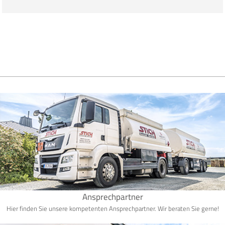
Ansprechpartner
Hier finden Sie unsere kompetenten Ansprechpartner. Wir beraten Sie gerne!