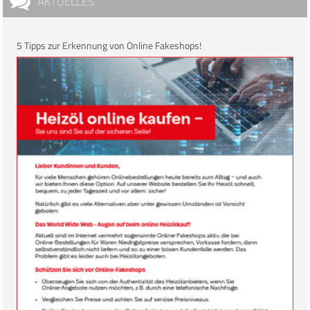
AKTUELLES
5 Tipps zur Erkennung von Online Fakeshops!