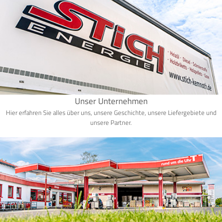
Unser Unternehmen
Hier erfahren Sie alles über uns, unsere Geschichte, unsere Liefergebiete und
unsere Partner.