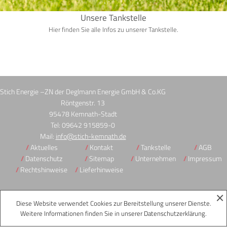
Unsere Tankstelle
Hier finden Sie alle Infos zu unserer Tankstelle.
Stich Energie –ZN der Deglmann Energie GmbH & Co.KG
Röntgenstr. 13
95478 Kemnath-Stadt
Tel: 09642 915859-0
Mail:
info@stich-kemnath.de
Aktuelles
Kontakt
Tankstelle
AGB
Datenschutz
Sitemap
Unternehmen
Impressum
Rechtshinweise
Lieferhinweise
Diese Website verwendet Cookies zur Bereitstellung unserer Dienste.
Weitere Informationen finden Sie in unserer
Datenschutzerklärung
.