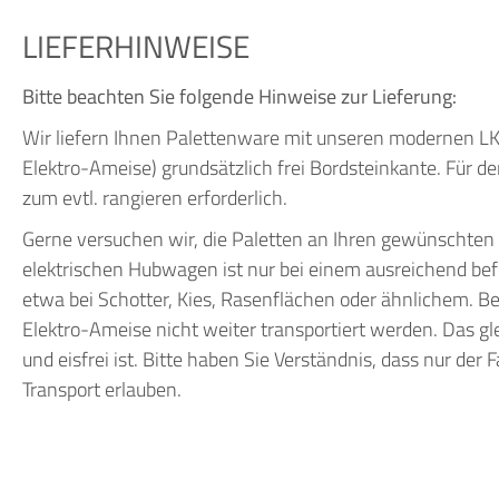
LIEFERHINWEISE
Bitte beachten Sie folgende Hinweise zur Lieferung:
Wir liefern Ihnen Palettenware mit unseren modernen 
Elektro-Ameise) grundsätzlich frei Bordsteinkante. Für 
zum evtl. rangieren erforderlich.
Gerne versuchen wir, die Paletten an Ihren gewünschten 
elektrischen Hubwagen ist nur bei einem ausreichend befes
etwa bei Schotter, Kies, Rasenflächen oder ähnlichem. 
Elektro-Ameise nicht weiter transportiert werden. Das gle
und eisfrei ist. Bitte haben Sie Verständnis, dass nur der
Transport erlauben.